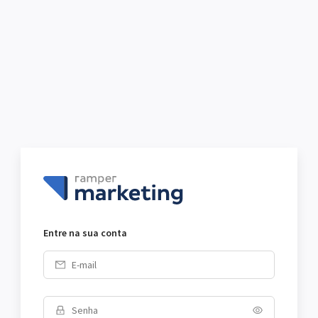
Entre na sua conta