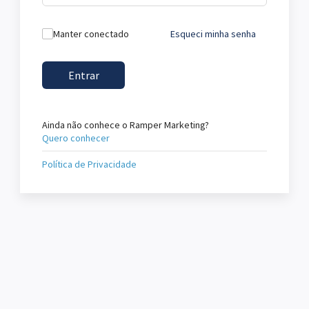
Manter conectado
Esqueci minha senha
Entrar
Ainda não conhece o Ramper Marketing?
Quero conhecer
Política de Privacidade